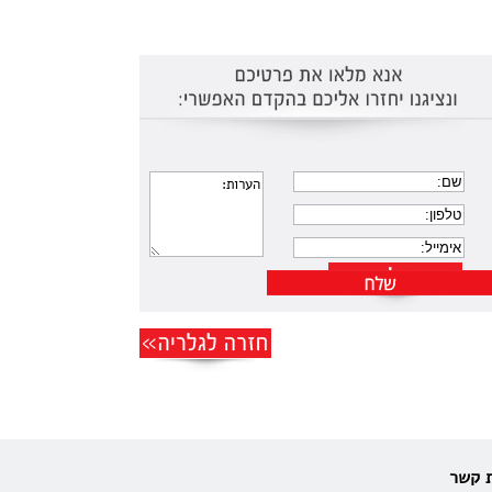
ת קשר