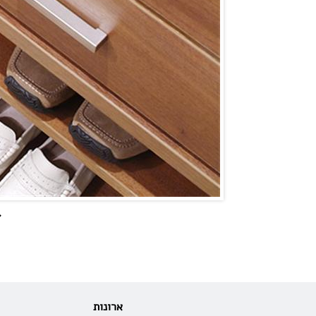
«
ארונות