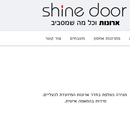
פתרונות אחסון
מטבחים
צור קשר
שוז - מגירה לאחסון נעליים
מגירה נשלפת בחדר ארונות המיועדת לנעליים.
מידות בהתאמה אישית.