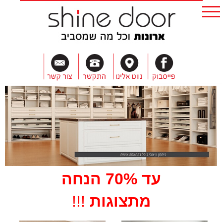
עד 70% הנחה
מתצוגות
!!!