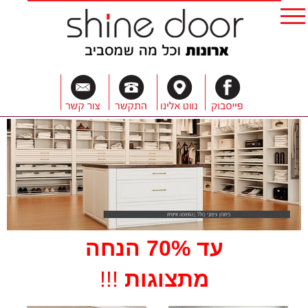
עד 70% הנחה
מתצוגות
!!!