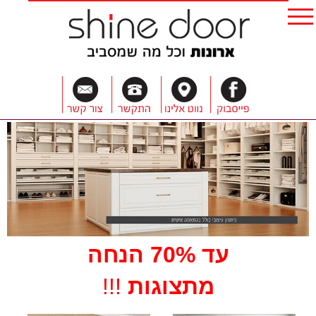
עד 70% הנחה
מתצוגות
!!!