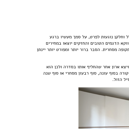
ל וחלקן נוגעות לפרט, על סמך מעשיו ברגע
ווקא הדגמים הטובים והחזקים יוצאו במחירים
קופה מסחרית. הסבר ברור יותר ומפורט יותר יינתן
ויצא ארון אחר שהחליף אותו בסדרה ולכן הוא
ורה בסוף עונה, סוף רבעון מסחרי או סוף שנה
יל הזול.