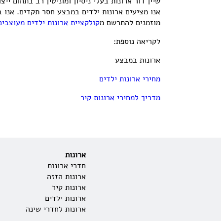
שיין דור ארונות בעלי ניסיון ומוניטין רב בתחום יי
אנו מציעים ארונות ילדים במבצע חסר תקדים. אנו 
מוזמנים להתרשם מ
קולקציית ארונות ילדים מעוצבים
לקריאה נוספת:
ארונות במבצע
מחירי ארונות ילדים
מדריך למחירי ארונות קיר
ארונות
חדרי ארונות
ארונות הזזה
ארונות קיר
ארונות ילדים
ארונות לחדרי שינה