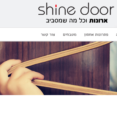
פתרונות אחסון
מטבחים
צור קשר